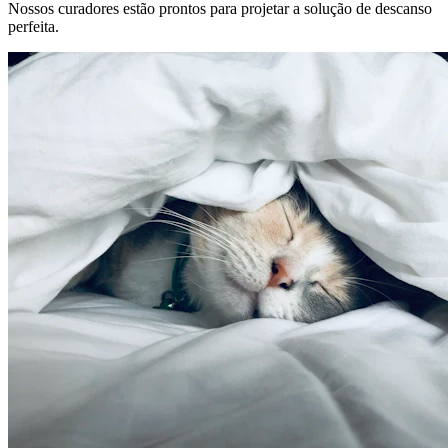
Nossos curadores estão prontos para projetar a solução de descanso
perfeita.