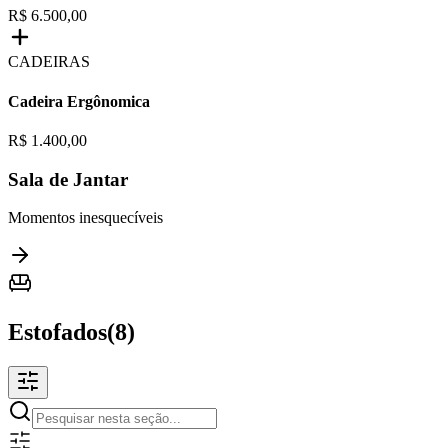
R$ 6.500,00
CADEIRAS
Cadeira Ergônomica
R$ 1.400,00
Sala de Jantar
Momentos inesquecíveis
Estofados
(
8
)