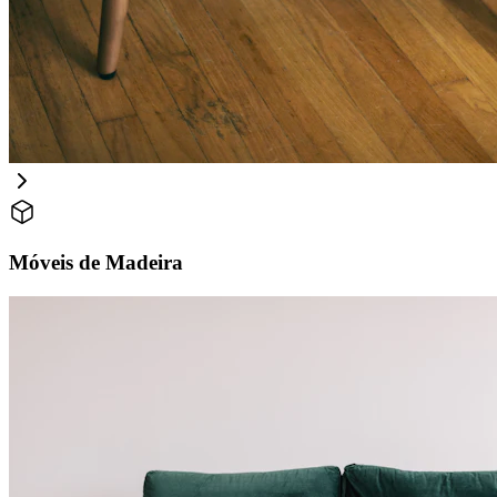
Móveis de Madeira