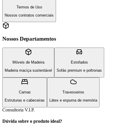
Termos de Uso
Nossos contratos comerciais
Nossos Departamentos
Móveis de Madeira
Estofados
Madeira maciça sustentável
Sofás premium e poltronas
Camas
Travesseiros
Estruturas e cabeceiras
Látex e espuma de memória
Consultoria V.I.P.
Dúvida sobre o produto ideal?