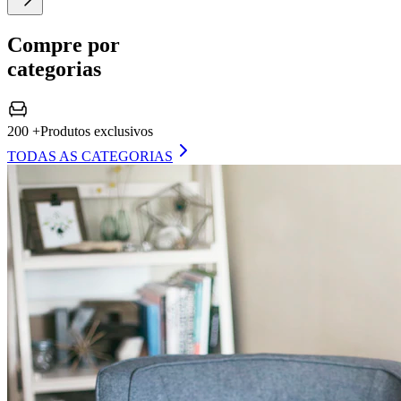
Compre por
categorias
200 +
Produtos exclusivos
TODAS AS CATEGORIAS