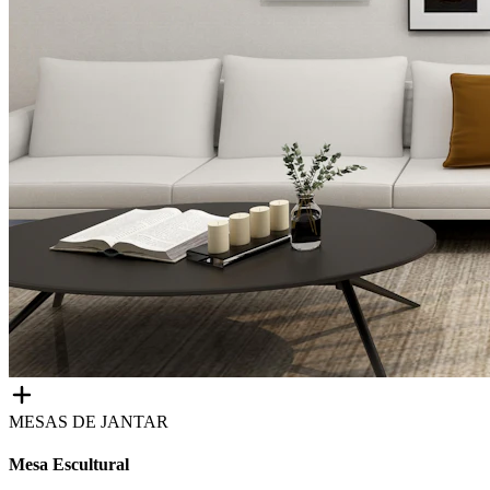
MESAS DE JANTAR
Mesa Escultural