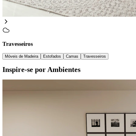
Travesseiros
Móveis de Madeira
Estofados
Camas
Travesseiros
Inspire-se por Ambientes