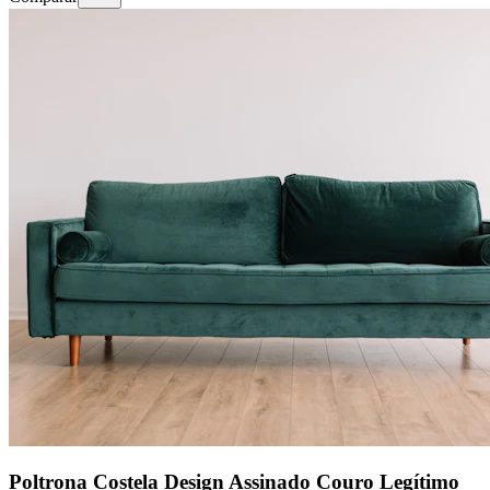
Poltrona Costela Design Assinado Couro Legítimo