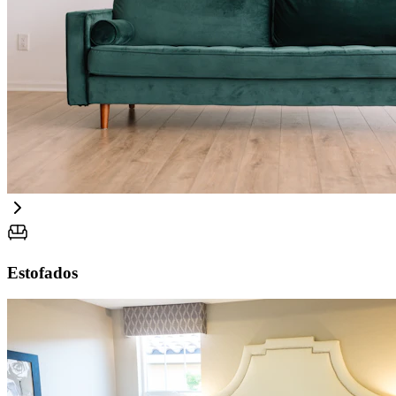
Estofados