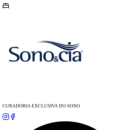
CURADORIA EXCLUSIVA DO SONO