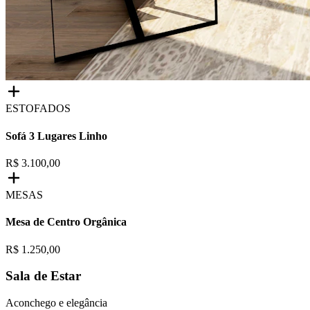
ESTOFADOS
Sofá 3 Lugares Linho
R$ 3.100,00
MESAS
Mesa de Centro Orgânica
R$ 1.250,00
Sala de Estar
Aconchego e elegância