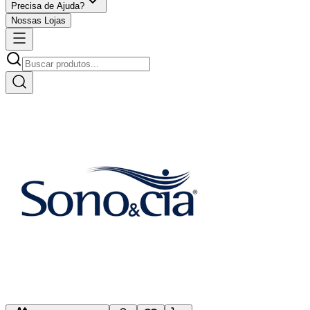
Precisa de Ajuda?
Nossas Lojas