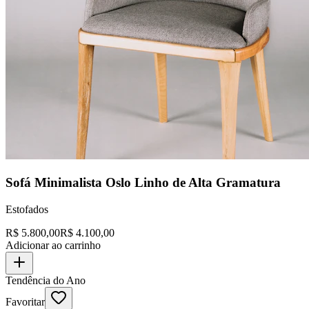
Sofá Minimalista Oslo Linho de Alta Gramatura
Estofados
R$
5.800,00
R$
4.100,00
Adicionar ao carrinho
Tendência do Ano
Favoritar