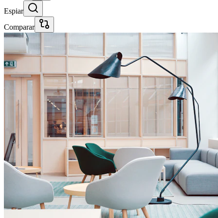
Espiar
Comparar