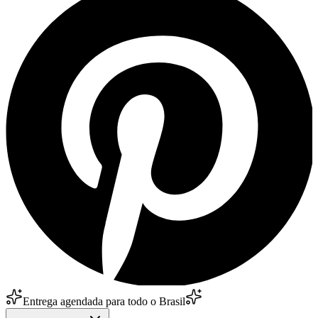
Entrega agendada para todo o Brasil