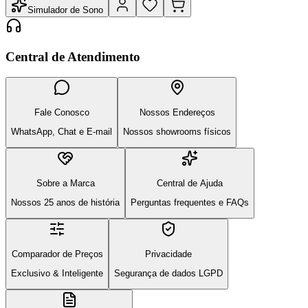
Simulador de Sono
Central de Atendimento
Fale Conosco
Nossos Endereços
WhatsApp, Chat e E-mail
Nossos showrooms físicos
Sobre a Marca
Central de Ajuda
Nossos 25 anos de história
Perguntas frequentes e FAQs
Comparador de Preços
Privacidade
Exclusivo & Inteligente
Segurança de dados LGPD