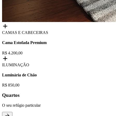
CAMAS E CABECEIRAS
Cama Estofada Premium
R$ 4.200,00
ILUMINAÇÃO
Luminária de Chão
R$ 850,00
Quartos
O seu refúgio particular