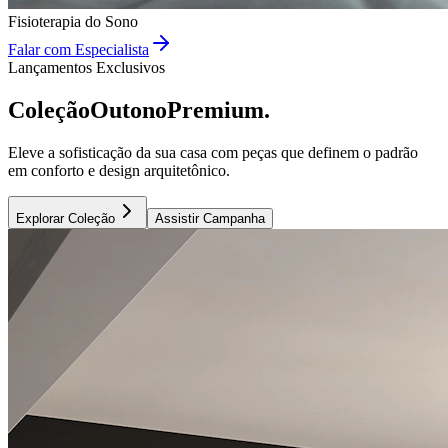
Fisioterapia do Sono
Falar com Especialista
Lançamentos Exclusivos
Coleção
Outono
Premium.
Eleve a sofisticação da sua casa com peças que definem o padrão
em conforto e design arquitetônico.
Explorar Coleção
Assistir Campanha