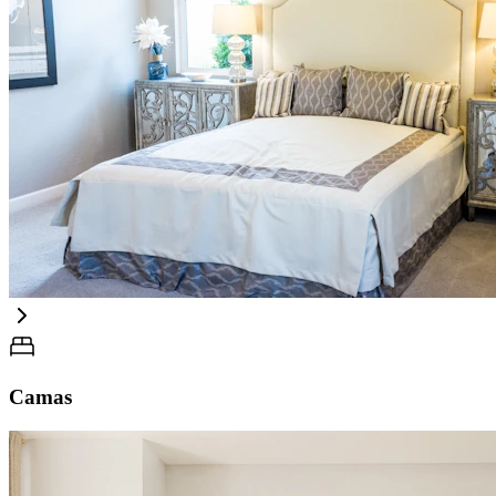
Camas