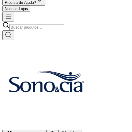
Precisa de Ajuda?
Nossas Lojas