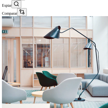
Espiar
Comparar