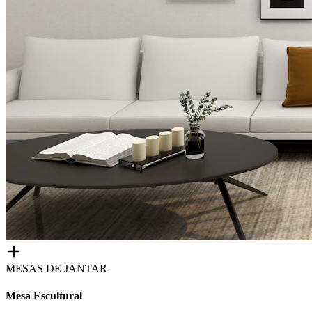
MESAS DE JANTAR
Mesa Escultural