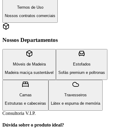
Termos de Uso
Nossos contratos comerciais
Nossos Departamentos
Móveis de Madeira
Estofados
Madeira maciça sustentável
Sofás premium e poltronas
Camas
Travesseiros
Estruturas e cabeceiras
Látex e espuma de memória
Consultoria V.I.P.
Dúvida sobre o produto ideal?