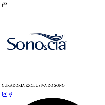
CURADORIA EXCLUSIVA DO SONO