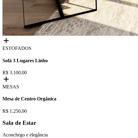
ESTOFADOS
Sofá 3 Lugares Linho
R$ 3.100,00
MESAS
Mesa de Centro Orgânica
R$ 1.250,00
Sala de Estar
Aconchego e elegância