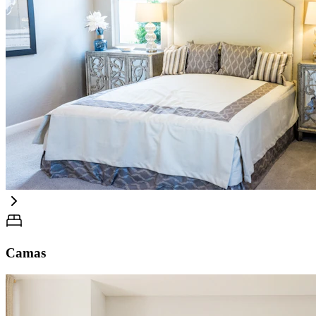
Camas