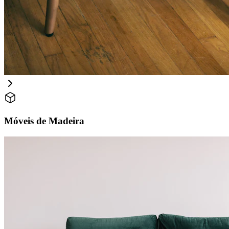
Móveis de Madeira