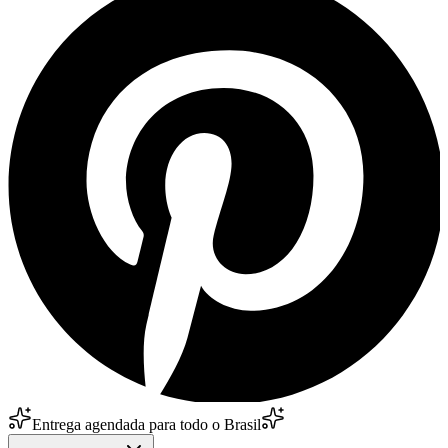
Entrega agendada para todo o Brasil