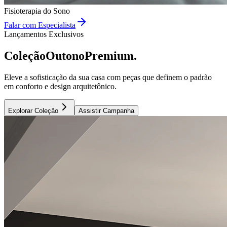
Fisioterapia do Sono
Falar com Especialista
Lançamentos Exclusivos
Coleção
Outono
Premium.
Eleve a sofisticação da sua casa com peças que definem o padrão
em conforto e design arquitetônico.
Explorar Coleção
Assistir Campanha