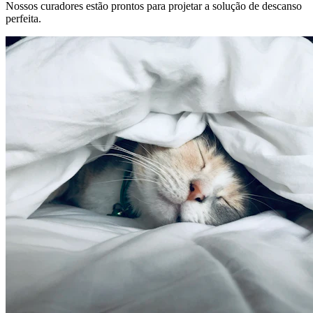
Nossos curadores estão prontos para projetar a solução de descanso
perfeita.