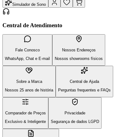
Simulador de Sono
Central de Atendimento
Fale Conosco
Nossos Endereços
WhatsApp, Chat e E-mail
Nossos showrooms físicos
Sobre a Marca
Central de Ajuda
Nossos 25 anos de história
Perguntas frequentes e FAQs
Comparador de Preços
Privacidade
Exclusivo & Inteligente
Segurança de dados LGPD