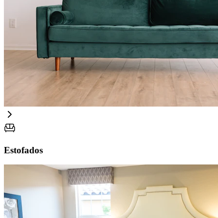
Estofados