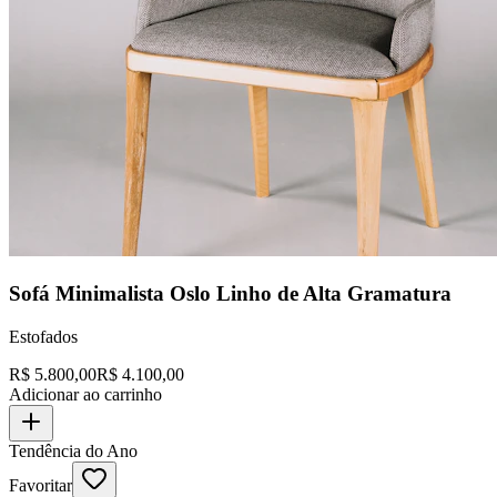
Sofá Minimalista Oslo Linho de Alta Gramatura
Estofados
R$
5.800,00
R$
4.100,00
Adicionar ao carrinho
Tendência do Ano
Favoritar