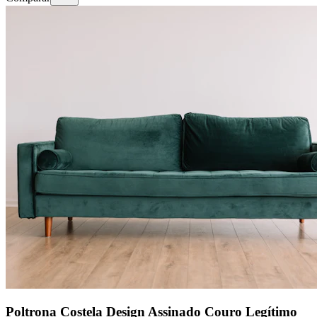
Poltrona Costela Design Assinado Couro Legítimo