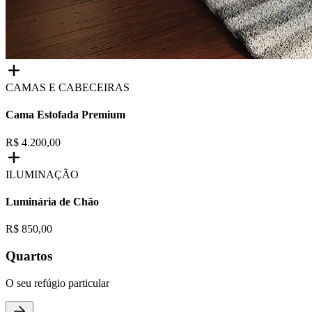
CAMAS E CABECEIRAS
Cama Estofada Premium
R$ 4.200,00
ILUMINAÇÃO
Luminária de Chão
R$ 850,00
Quartos
O seu refúgio particular