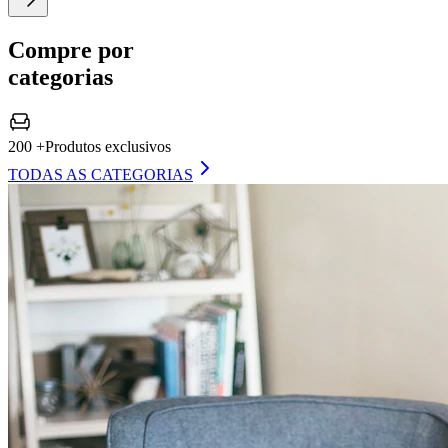
Compre por
categorias
200 +
Produtos exclusivos
TODAS AS CATEGORIAS