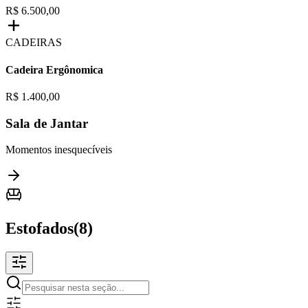
R$ 6.500,00
CADEIRAS
Cadeira Ergônomica
R$ 1.400,00
Sala de Jantar
Momentos inesquecíveis
Estofados
(
8
)