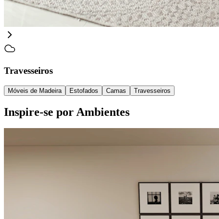
Travesseiros
Móveis de Madeira
Estofados
Camas
Travesseiros
Inspire-se por Ambientes