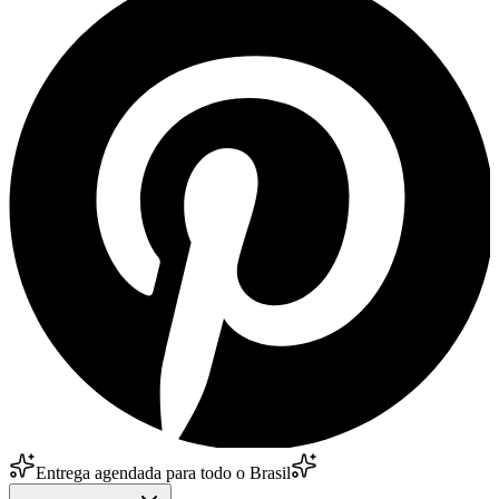
Entrega agendada para todo o Brasil