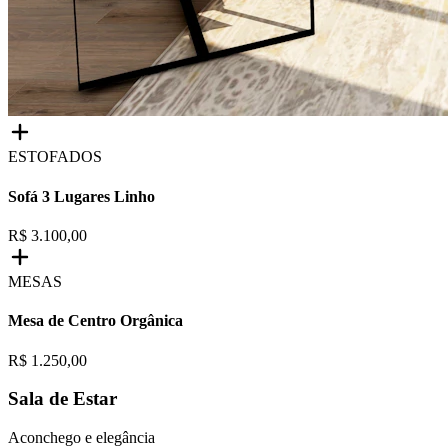
ESTOFADOS
Sofá 3 Lugares Linho
R$ 3.100,00
MESAS
Mesa de Centro Orgânica
R$ 1.250,00
Sala de Estar
Aconchego e elegância