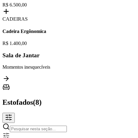
R$ 6.500,00
CADEIRAS
Cadeira Ergônomica
R$ 1.400,00
Sala de Jantar
Momentos inesquecíveis
Estofados
(
8
)