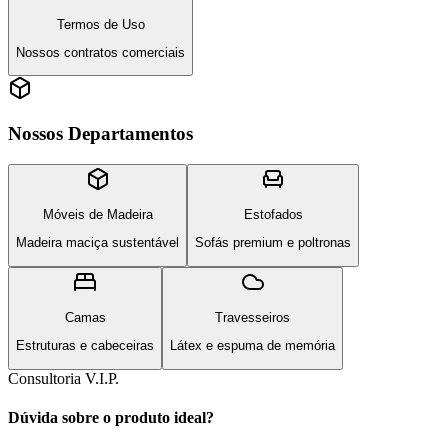
Termos de Uso
Nossos contratos comerciais
Nossos Departamentos
Móveis de Madeira
Estofados
Madeira maciça sustentável
Sofás premium e poltronas
Camas
Travesseiros
Estruturas e cabeceiras
Látex e espuma de memória
Consultoria V.I.P.
Dúvida sobre o produto ideal?