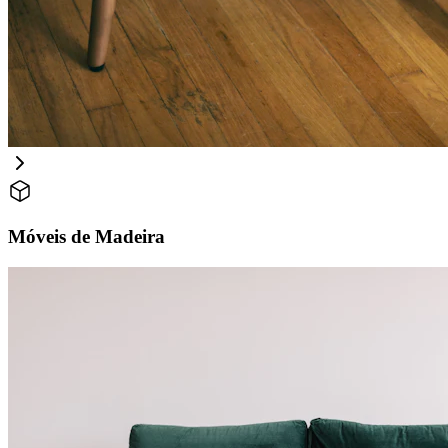
Móveis de Madeira