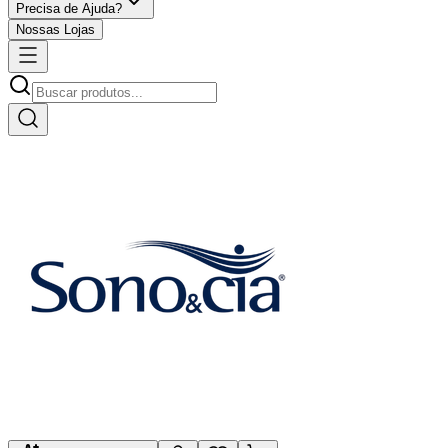
Precisa de Ajuda?
Nossas Lojas