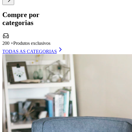
Compre por
categorias
200 +
Produtos exclusivos
TODAS AS CATEGORIAS