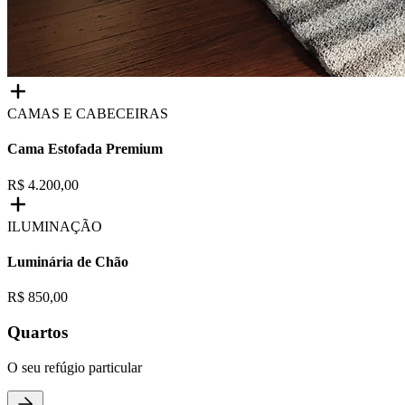
CAMAS E CABECEIRAS
Cama Estofada Premium
R$ 4.200,00
ILUMINAÇÃO
Luminária de Chão
R$ 850,00
Quartos
O seu refúgio particular