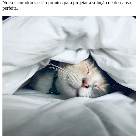
Nossos curadores estão prontos para projetar a solução de descanso
perfeita.