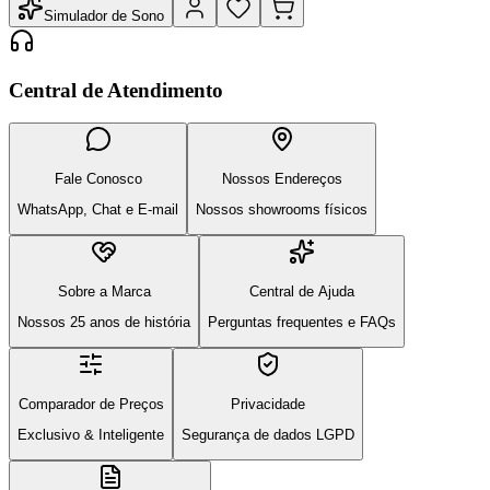
Simulador de Sono
Central de Atendimento
Fale Conosco
Nossos Endereços
WhatsApp, Chat e E-mail
Nossos showrooms físicos
Sobre a Marca
Central de Ajuda
Nossos 25 anos de história
Perguntas frequentes e FAQs
Comparador de Preços
Privacidade
Exclusivo & Inteligente
Segurança de dados LGPD