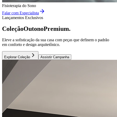
Fisioterapia do Sono
Falar com Especialista
Lançamentos Exclusivos
Coleção
Outono
Premium.
Eleve a sofisticação da sua casa com peças que definem o padrão
em conforto e design arquitetônico.
Explorar Coleção
Assistir Campanha