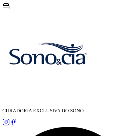
CURADORIA EXCLUSIVA DO SONO