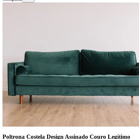
Poltrona Costela Design Assinado Couro Legítimo