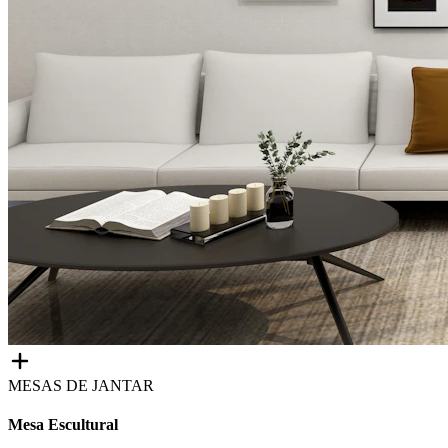
MESAS DE JANTAR
Mesa Escultural