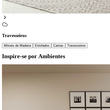
Travesseiros
Móveis de Madeira
Estofados
Camas
Travesseiros
Inspire-se por Ambientes