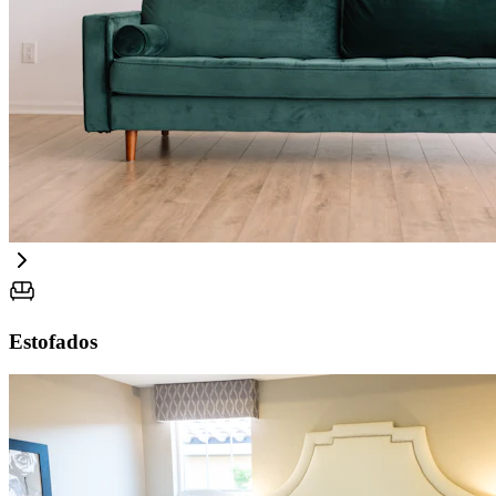
Estofados