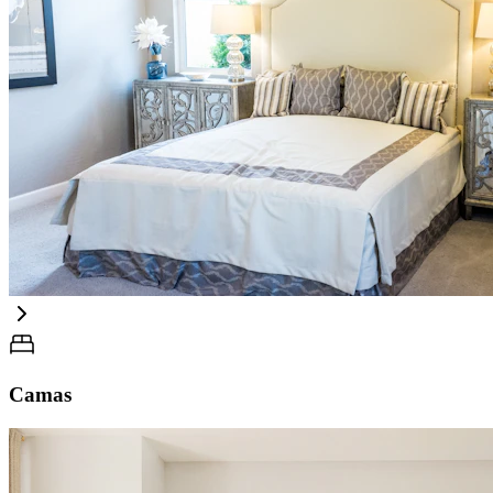
Camas