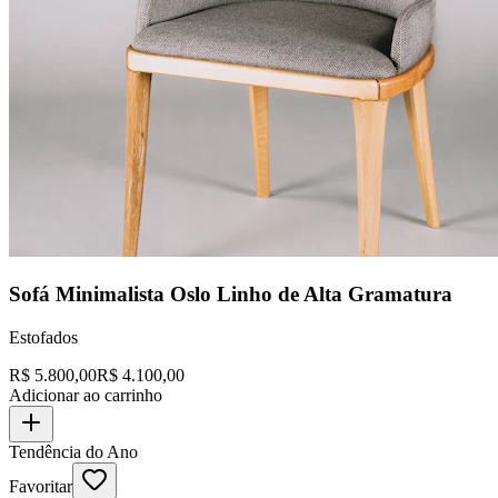
Sofá Minimalista Oslo Linho de Alta Gramatura
Estofados
R$
5.800,00
R$
4.100,00
Adicionar ao carrinho
Tendência do Ano
Favoritar