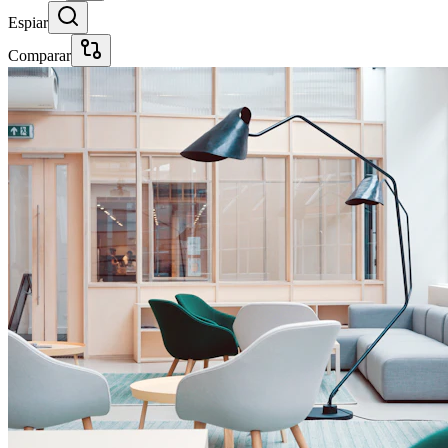
Espiar
Comparar