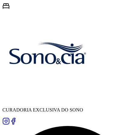
CURADORIA EXCLUSIVA DO SONO