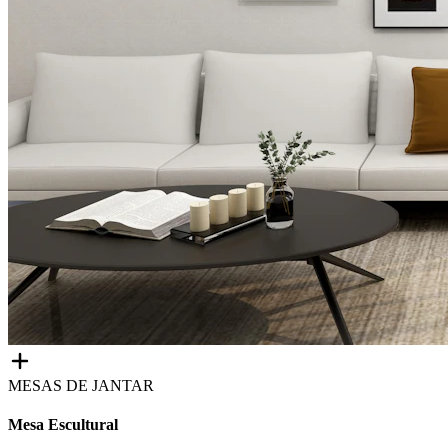
MESAS DE JANTAR
Mesa Escultural