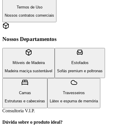
Termos de Uso
Nossos contratos comerciais
Nossos Departamentos
Móveis de Madeira
Estofados
Madeira maciça sustentável
Sofás premium e poltronas
Camas
Travesseiros
Estruturas e cabeceiras
Látex e espuma de memória
Consultoria V.I.P.
Dúvida sobre o produto ideal?