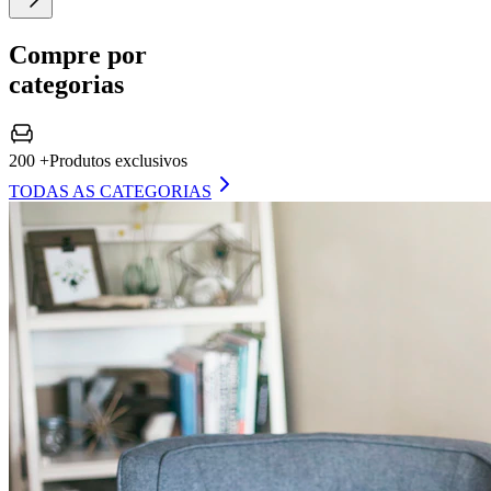
Compre por
categorias
200 +
Produtos exclusivos
TODAS AS CATEGORIAS