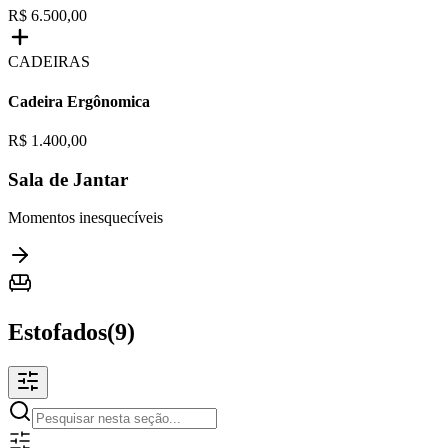
R$ 6.500,00
CADEIRAS
Cadeira Ergônomica
R$ 1.400,00
Sala de Jantar
Momentos inesquecíveis
Estofados
(
9
)