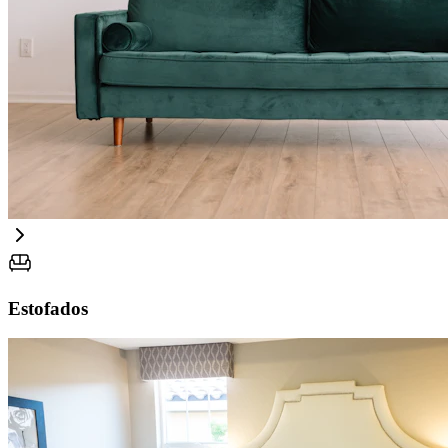
Estofados