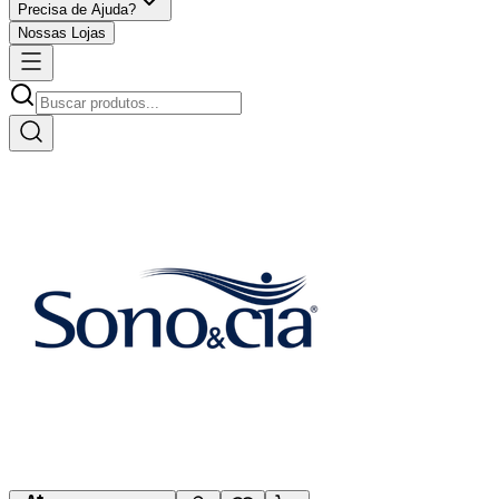
Precisa de Ajuda?
Nossas Lojas