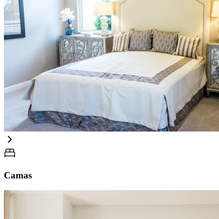
Camas