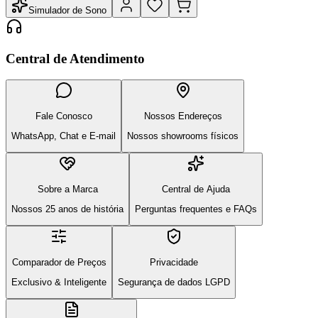
Simulador de Sono
Central de Atendimento
Fale Conosco
Nossos Endereços
WhatsApp, Chat e E-mail
Nossos showrooms físicos
Sobre a Marca
Central de Ajuda
Nossos 25 anos de história
Perguntas frequentes e FAQs
Comparador de Preços
Privacidade
Exclusivo & Inteligente
Segurança de dados LGPD