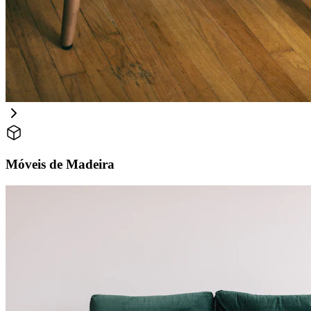
Móveis de Madeira