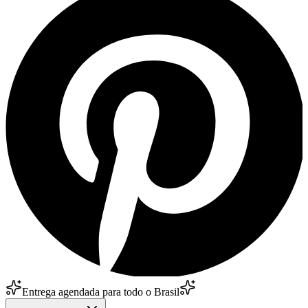
Entrega agendada para todo o Brasil