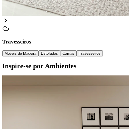
Travesseiros
Móveis de Madeira
Estofados
Camas
Travesseiros
Inspire-se por Ambientes