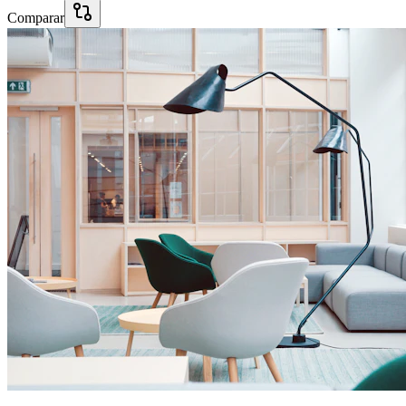
Comparar