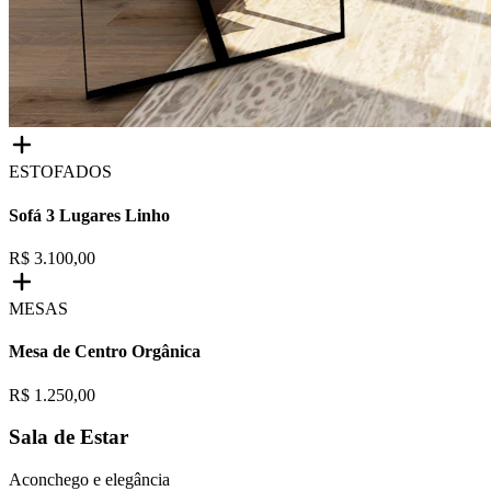
ESTOFADOS
Sofá 3 Lugares Linho
R$ 3.100,00
MESAS
Mesa de Centro Orgânica
R$ 1.250,00
Sala de Estar
Aconchego e elegância