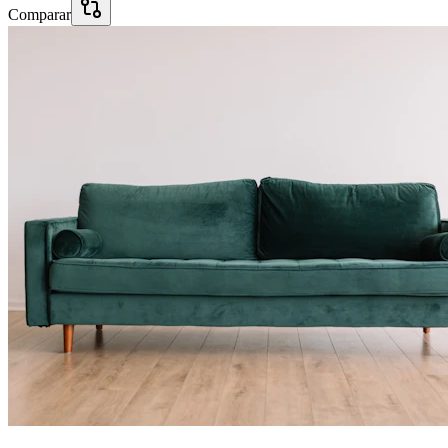
Comparar