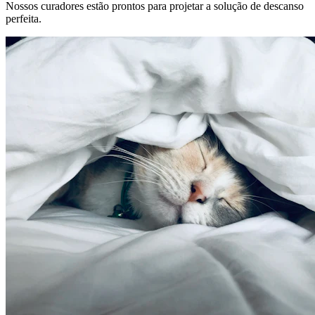
Nossos curadores estão prontos para projetar a solução de descanso
perfeita.