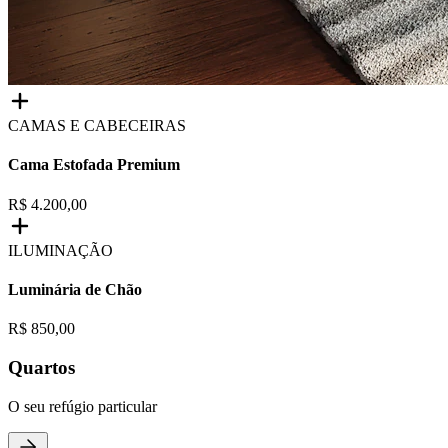
CAMAS E CABECEIRAS
Cama Estofada Premium
R$ 4.200,00
ILUMINAÇÃO
Luminária de Chão
R$ 850,00
Quartos
O seu refúgio particular