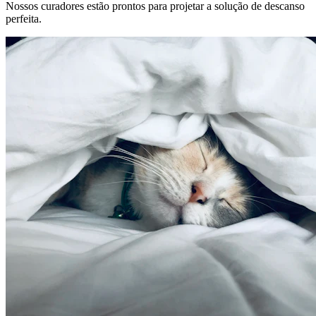
Nossos curadores estão prontos para projetar a solução de descanso
perfeita.