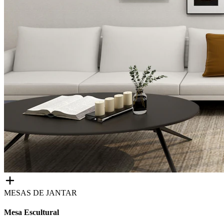
MESAS DE JANTAR
Mesa Escultural