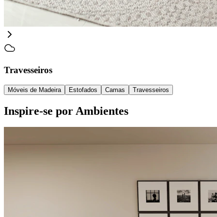
Travesseiros
Móveis de Madeira
Estofados
Camas
Travesseiros
Inspire-se por Ambientes