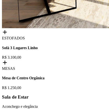
ESTOFADOS
Sofá 3 Lugares Linho
R$ 3.100,00
MESAS
Mesa de Centro Orgânica
R$ 1.250,00
Sala de Estar
Aconchego e elegância