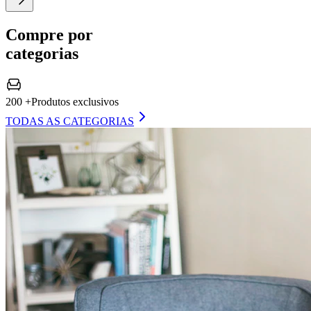
Compre por
categorias
200 +
Produtos exclusivos
TODAS AS CATEGORIAS