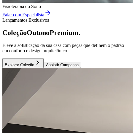
Fisioterapia do Sono
Falar com Especialista
Lançamentos Exclusivos
Coleção
Outono
Premium.
Eleve a sofisticação da sua casa com peças que definem o padrão
em conforto e design arquitetônico.
Explorar Coleção
Assistir Campanha