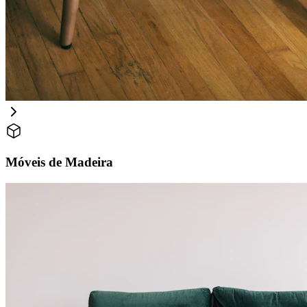
Móveis de Madeira