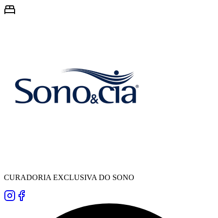
CURADORIA EXCLUSIVA DO SONO