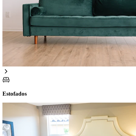
Estofados