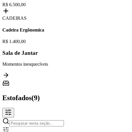
R$ 6.500,00
CADEIRAS
Cadeira Ergônomica
R$ 1.400,00
Sala de Jantar
Momentos inesquecíveis
Estofados
(
9
)