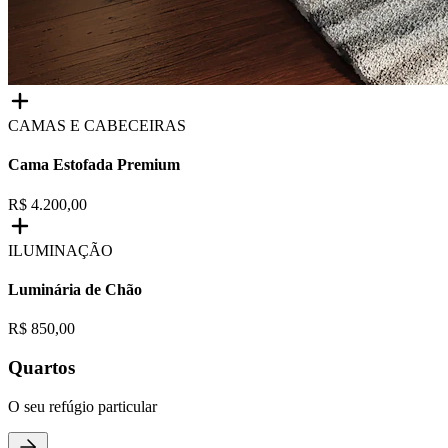
CAMAS E CABECEIRAS
Cama Estofada Premium
R$ 4.200,00
ILUMINAÇÃO
Luminária de Chão
R$ 850,00
Quartos
O seu refúgio particular