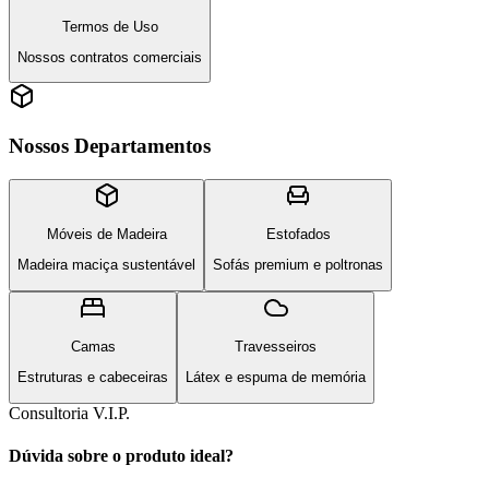
Termos de Uso
Nossos contratos comerciais
Nossos Departamentos
Móveis de Madeira
Estofados
Madeira maciça sustentável
Sofás premium e poltronas
Camas
Travesseiros
Estruturas e cabeceiras
Látex e espuma de memória
Consultoria V.I.P.
Dúvida sobre o produto ideal?