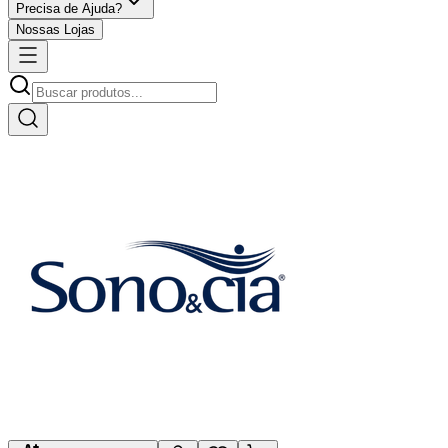
Precisa de Ajuda?
Nossas Lojas