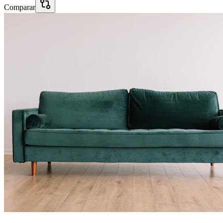
Comparar