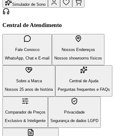
Simulador de Sono
Central de Atendimento
Fale Conosco
Nossos Endereços
WhatsApp, Chat e E-mail
Nossos showrooms físicos
Sobre a Marca
Central de Ajuda
Nossos 25 anos de história
Perguntas frequentes e FAQs
Comparador de Preços
Privacidade
Exclusivo & Inteligente
Segurança de dados LGPD