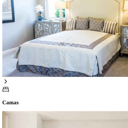
Camas