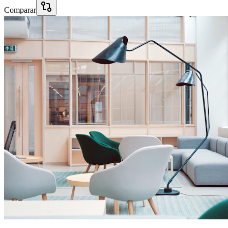
Comparar