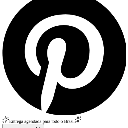
Entrega agendada para todo o Brasil