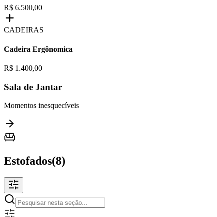
R$ 6.500,00
CADEIRAS
Cadeira Ergônomica
R$ 1.400,00
Sala de Jantar
Momentos inesquecíveis
Estofados
(
8
)