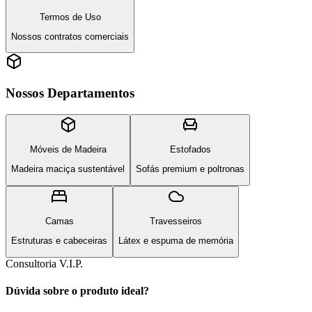
Termos de Uso
Nossos contratos comerciais
Nossos Departamentos
Móveis de Madeira
Estofados
Madeira maciça sustentável
Sofás premium e poltronas
Camas
Travesseiros
Estruturas e cabeceiras
Látex e espuma de memória
Consultoria V.I.P.
Dúvida sobre o produto ideal?