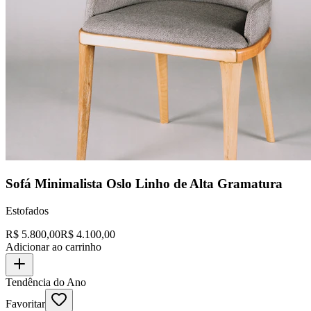
Sofá Minimalista Oslo Linho de Alta Gramatura
Estofados
R$
5.800,00
R$
4.100,00
Adicionar ao carrinho
Tendência do Ano
Favoritar