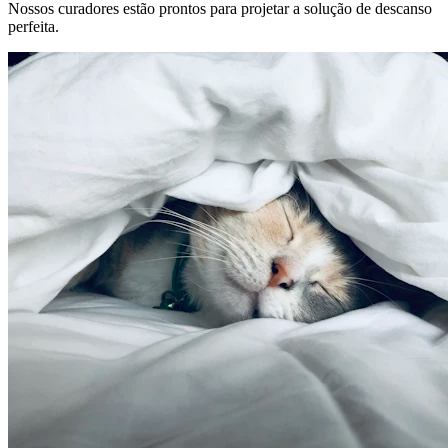
Nossos curadores estão prontos para projetar a solução de descanso
perfeita.