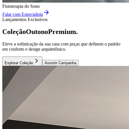
Fisioterapia do Sono
Falar com Especialista
Lançamentos Exclusivos
Coleção
Outono
Premium.
Eleve a sofisticação da sua casa com peças que definem o padrão
em conforto e design arquitetônico.
Explorar Coleção
Assistir Campanha