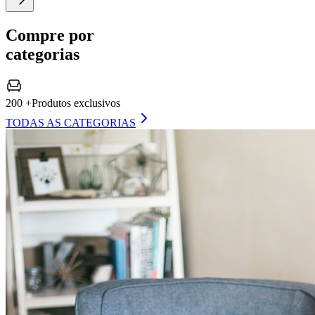
Compre por
categorias
200 +
Produtos exclusivos
TODAS AS CATEGORIAS