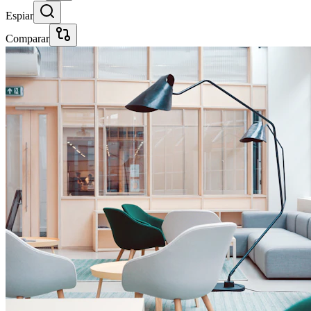
Espiar
Comparar