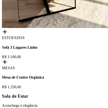
ESTOFADOS
Sofá 3 Lugares Linho
R$ 3.100,00
MESAS
Mesa de Centro Orgânica
R$ 1.250,00
Sala de Estar
Aconchego e elegância