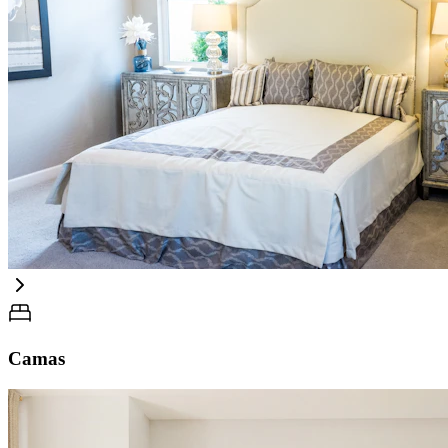
Camas