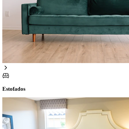
Estofados