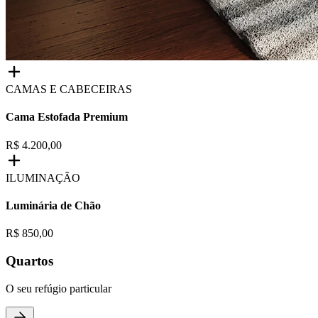
CAMAS E CABECEIRAS
Cama Estofada Premium
R$ 4.200,00
ILUMINAÇÃO
Luminária de Chão
R$ 850,00
Quartos
O seu refúgio particular