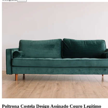
Poltrona Costela Design Assinado Couro Legítimo