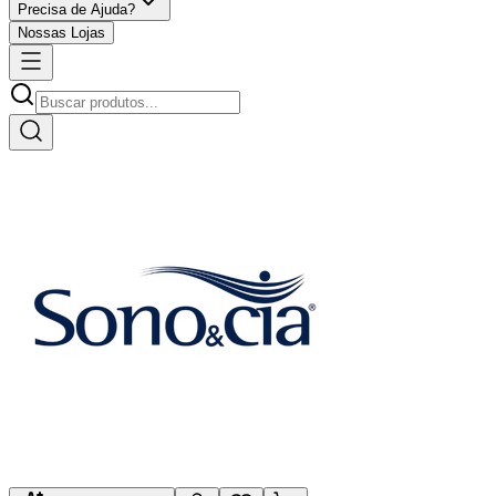
Precisa de Ajuda?
Nossas Lojas