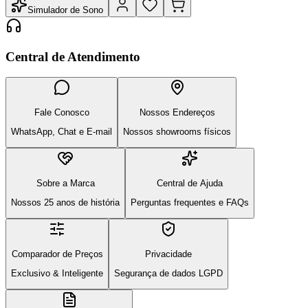
Simulador de Sono
Central de Atendimento
Fale Conosco
Nossos Endereços
WhatsApp, Chat e E-mail
Nossos showrooms físicos
Sobre a Marca
Central de Ajuda
Nossos 25 anos de história
Perguntas frequentes e FAQs
Comparador de Preços
Privacidade
Exclusivo & Inteligente
Segurança de dados LGPD