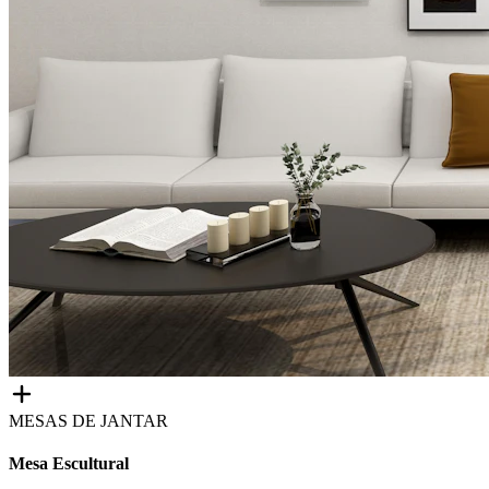
MESAS DE JANTAR
Mesa Escultural