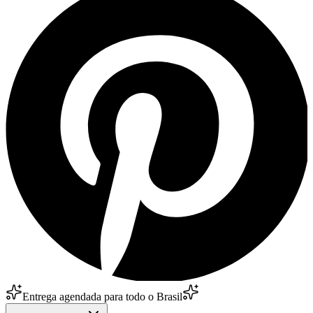
Entrega agendada para todo o Brasil