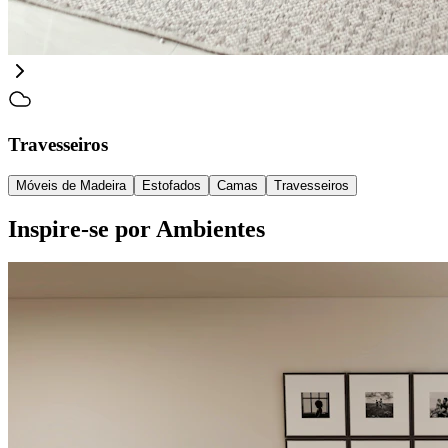
Travesseiros
Móveis de Madeira
Estofados
Camas
Travesseiros
Inspire-se por Ambientes