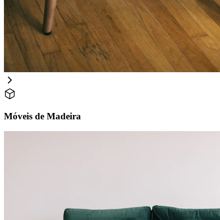
Móveis de Madeira