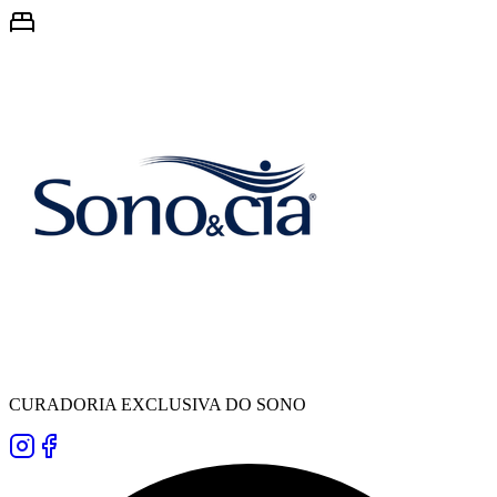
CURADORIA EXCLUSIVA DO SONO