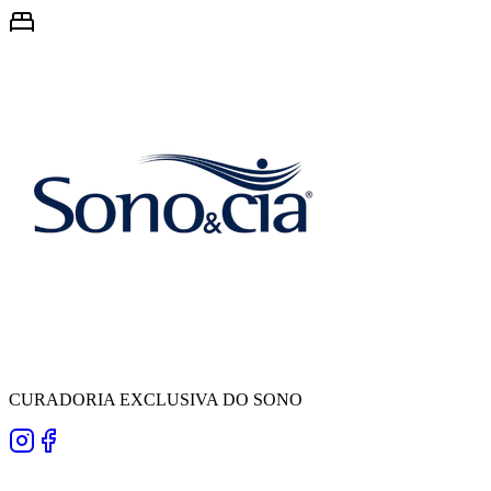
CURADORIA EXCLUSIVA DO SONO