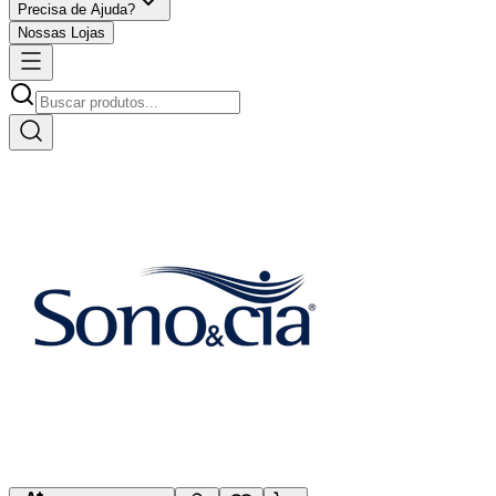
Precisa de Ajuda?
Nossas Lojas