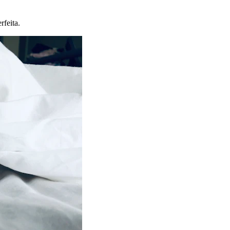
rfeita.