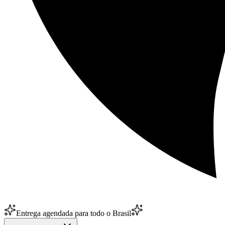
Entrega agendada para todo o Brasil