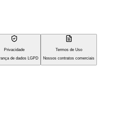
Privacidade
Termos de Uso
rança de dados LGPD
Nossos contratos comerciais