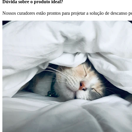
Dúvida sobre o produto ideal?
Nossos curadores estão prontos para projetar a solução de descanso pe