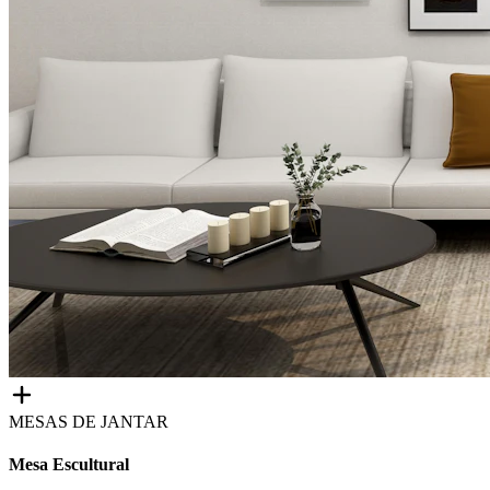
MESAS DE JANTAR
Mesa Escultural