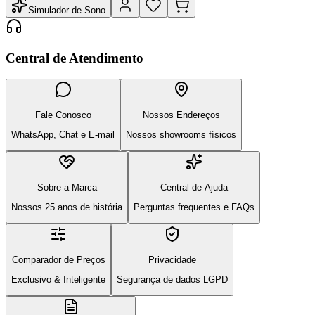
Simulador de Sono
Central de Atendimento
Fale Conosco
Nossos Endereços
WhatsApp, Chat e E-mail
Nossos showrooms físicos
Sobre a Marca
Central de Ajuda
Nossos 25 anos de história
Perguntas frequentes e FAQs
Comparador de Preços
Privacidade
Exclusivo & Inteligente
Segurança de dados LGPD