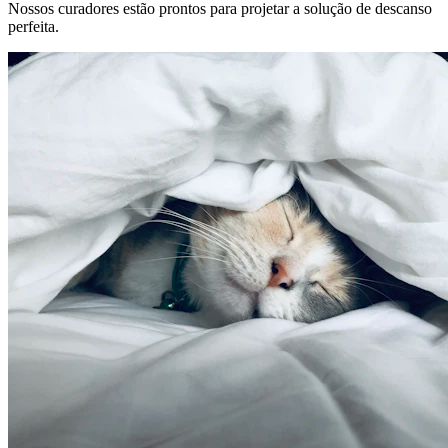
Nossos curadores estão prontos para projetar a solução de descanso
perfeita.