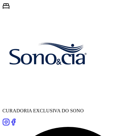
CURADORIA EXCLUSIVA DO SONO