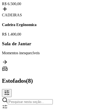
R$ 6.500,00
CADEIRAS
Cadeira Ergônomica
R$ 1.400,00
Sala de Jantar
Momentos inesquecíveis
Estofados
(
8
)