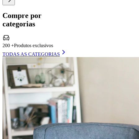
Compre por
categorias
200 +
Produtos exclusivos
TODAS AS CATEGORIAS