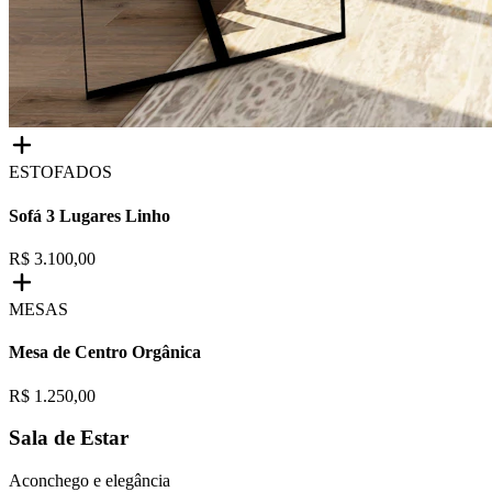
ESTOFADOS
Sofá 3 Lugares Linho
R$ 3.100,00
MESAS
Mesa de Centro Orgânica
R$ 1.250,00
Sala de Estar
Aconchego e elegância