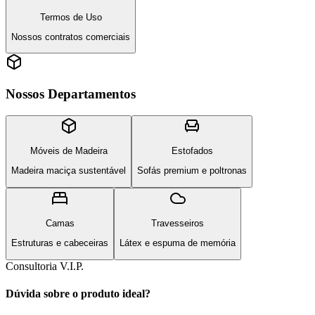
Termos de Uso
Nossos contratos comerciais
Nossos Departamentos
Móveis de Madeira
Estofados
Madeira maciça sustentável
Sofás premium e poltronas
Camas
Travesseiros
Estruturas e cabeceiras
Látex e espuma de memória
Consultoria V.I.P.
Dúvida sobre o produto ideal?