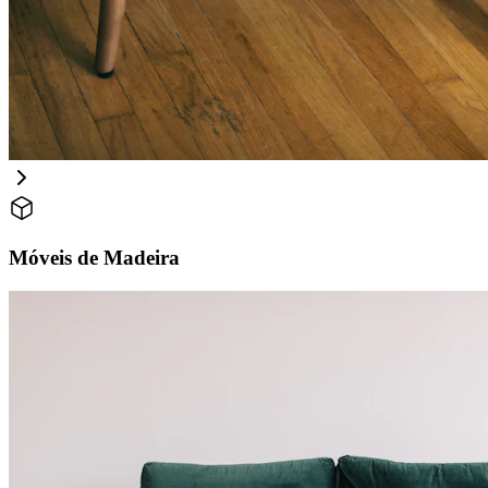
Móveis de Madeira