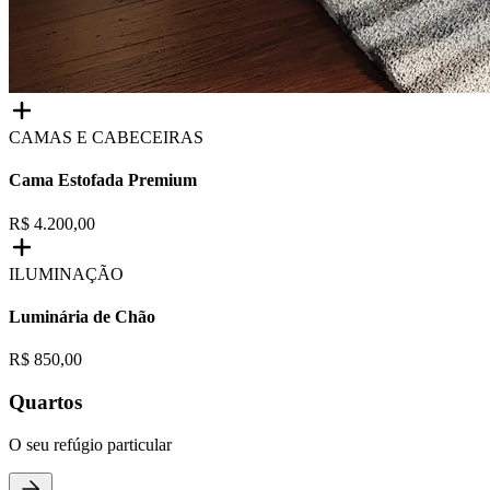
CAMAS E CABECEIRAS
Cama Estofada Premium
R$ 4.200,00
ILUMINAÇÃO
Luminária de Chão
R$ 850,00
Quartos
O seu refúgio particular