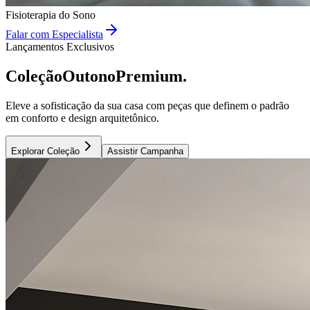
Fisioterapia do Sono
Falar com Especialista
Lançamentos Exclusivos
Coleção
Outono
Premium.
Eleve a sofisticação da sua casa com peças que definem o padrão
em conforto e design arquitetônico.
Explorar Coleção
Assistir Campanha