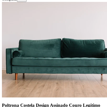
Poltrona Costela Design Assinado Couro Legítimo