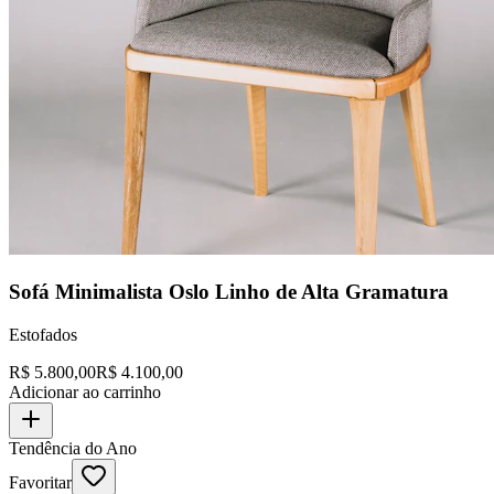
Sofá Minimalista Oslo Linho de Alta Gramatura
Estofados
R$
5.800,00
R$
4.100,00
Adicionar ao carrinho
Tendência do Ano
Favoritar