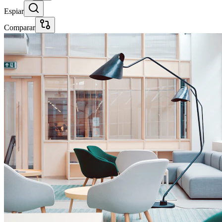
Espiar
Comparar