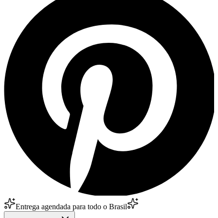
Entrega agendada para todo o Brasil