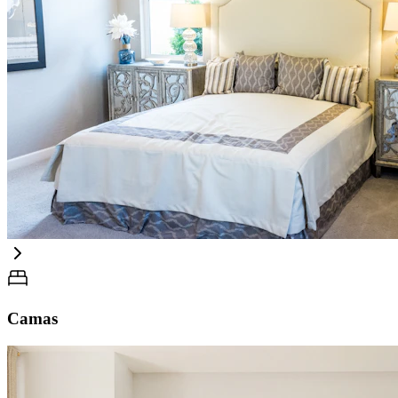
Camas