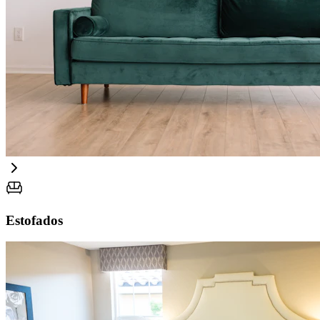
Estofados