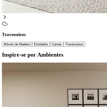
Travesseiros
Móveis de Madeira
Estofados
Camas
Travesseiros
Inspire-se por Ambientes