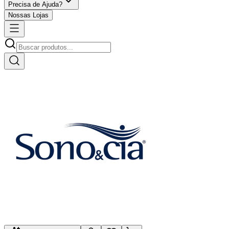
Precisa de Ajuda?
Nossas Lojas